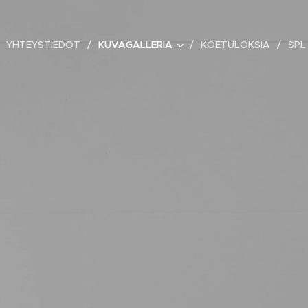
YHTEYSTIEDOT
KUVAGALLERIA
KOETULOKSIA
SPL