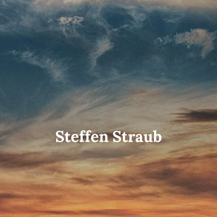
Steffen Straub