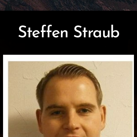
Steffen Straub